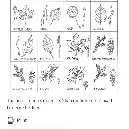
Tag arket med i skoven - så kan du finde ud af hvad
træerne hedder.
Print