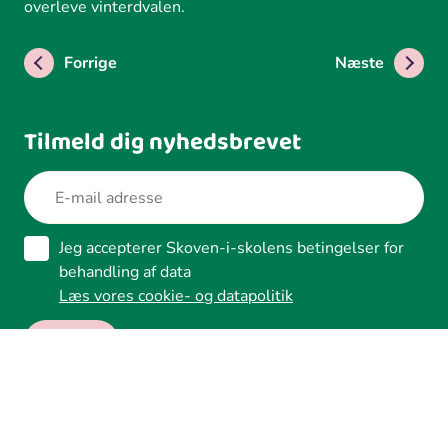
overleve vinterdvalen.
Forrige
Næste
Tilmeld dig nyhedsbrevet
Jeg accepterer Skoven-i-skolens betingelser for
behandling af data
Læs vores cookie- og datapolitik