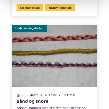
Madkundskab
Natur/Teknologi
Undervisningsforløb
0. - 3. klasse | 4. - 6. klasse | 7. - 9. klasse
Bånd og snore
Arbejd i naturen med at flette, sno, slentre og