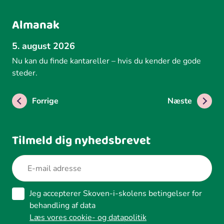
Almanak
5. august 2026
Nu kan du finde kantareller – hvis du kender de gode
steder.
Forrige
Næste
Tilmeld dig nyhedsbrevet
Jeg accepterer Skoven-i-skolens betingelser for
behandling af data
Læs vores cookie- og datapolitik