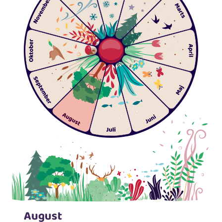
August