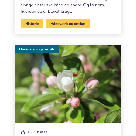
slynge historiske bånd og snore. Og lær om,
hvordan de er blevet brugt.
Historie
Håndværk og design
Undervisningsforløb
0. - 3. klasse