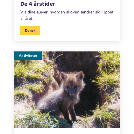
De 4 årstider
Vis dine elever, hvordan skoven ændrer sig i løbet
af året.
Dansk
Aktiviteter