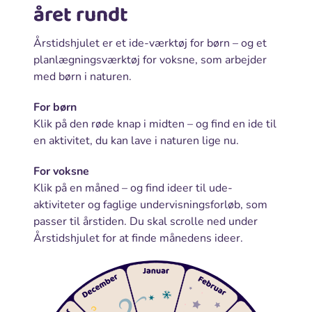
året rundt
Årstidshjulet er et ide-værktøj for børn – og et
planlægningsværktøj for voksne, som arbejder
med børn i naturen.
For børn
Klik på den røde knap i midten – og find en ide til
en aktivitet, du kan lave i naturen lige nu.
For voksne
Klik på en måned – og find ideer til ude-
aktiviteter og faglige undervisningsforløb, som
passer til årstiden. Du skal scrolle ned under
Årstidshjulet for at finde månedens ideer.