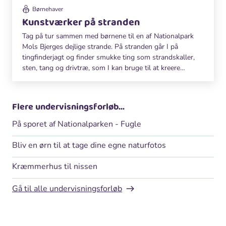
Børnehaver
Kunstværker på stranden
Tag på tur sammen med børnene til en af Nationalpark
Mols Bjerges dejlige strande. På stranden går I på
tingfinderjagt og finder smukke ting som strandskaller,
sten, tang og drivtræ, som I kan bruge til at kreere
kunstværker på stranden.
Flere undervisningsforløb...
På sporet af Nationalparken - Fugle
Bliv en ørn til at tage dine egne naturfotos
Kræmmerhus til nissen
Gå til alle undervisningsforløb