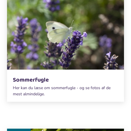
Sommerfugle
Her kan du læse om sommerfugle - og se fotos af de
mest almindelige.