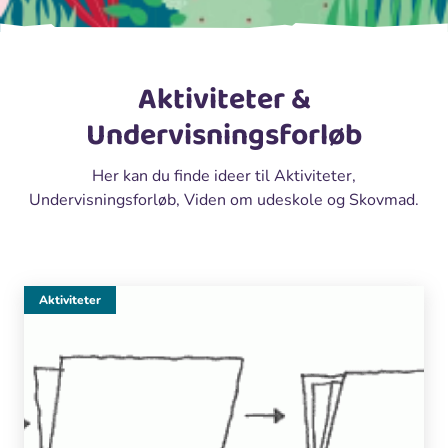
Aktiviteter &
Undervisningsforløb
Her kan du finde ideer til Aktiviteter,
Undervisningsforløb, Viden om udeskole og Skovmad.
Aktiviteter