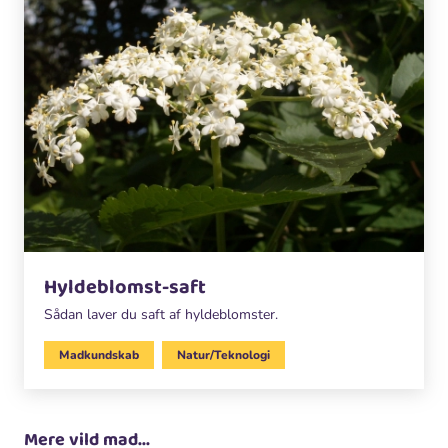
Hyldeblomst-saft
Sådan laver du saft af hyldeblomster.
Madkundskab
Natur/Teknologi
Mere vild mad...