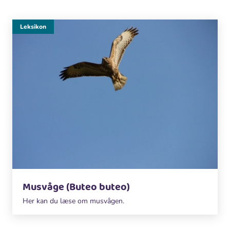
Leksikon
Musvåge (Buteo buteo)
Her kan du læse om musvågen.