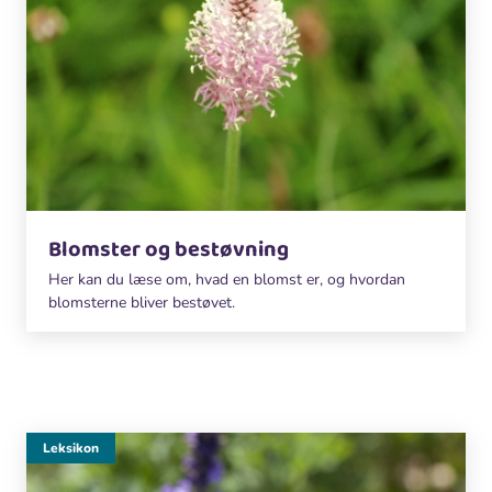
Blomster og bestøvning
Her kan du læse om, hvad en blomst er, og hvordan
blomsterne bliver bestøvet.
Leksikon