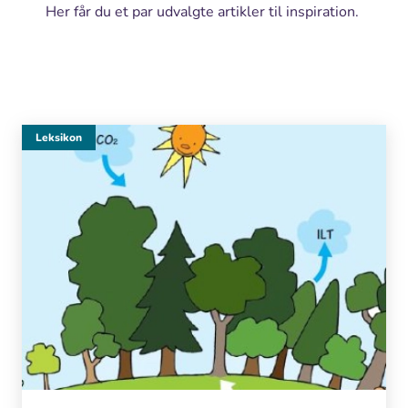
Her får du et par udvalgte artikler til inspiration.
Leksikon