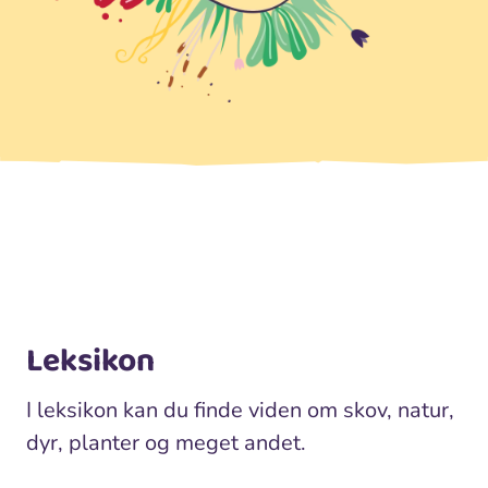
Leksikon
I leksikon kan du finde viden om skov, natur,
dyr, planter og meget andet.