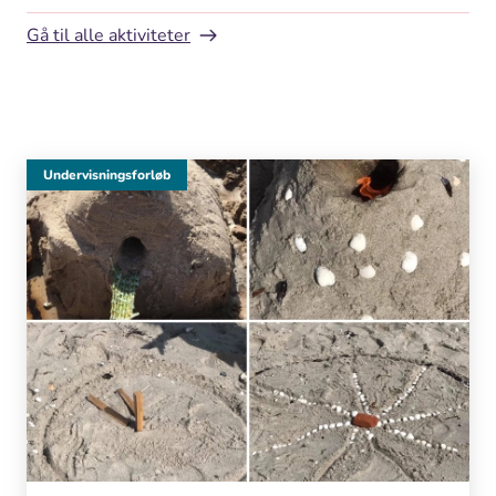
Gå til alle aktiviteter
Undervisningsforløb