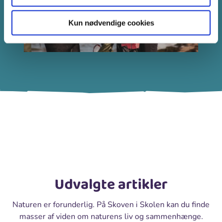
Kun nødvendige cookies
Udvalgte artikler
Naturen er forunderlig. På Skoven i Skolen kan du finde
masser af viden om naturens liv og sammenhænge.