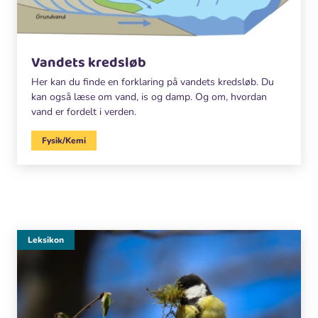
Vandets kredsløb
Her kan du finde en forklaring på vandets kredsløb. Du
kan også læse om vand, is og damp. Og om, hvordan
vand er fordelt i verden.
Fysik/Kemi
Leksikon