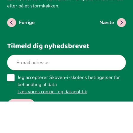
eller på et stormkøkken.
Forrige
Næste
Tilmeld dig nyhedsbrevet
Jeg accepterer Skoven-i-skolens betingelser for
behandling af data
Læs vores cookie- og datapolitik