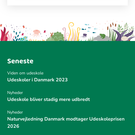
Seneste
Viden om udeskole
Udeskoler i Danmark 2023
Nyheder
Udeskole bliver stadig mere udbredt
Nyheder
Naturvejledning Danmark modtager Udeskoleprisen
2026