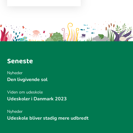
Seneste
Nyheder
Den livgivende sol
Viden om udeskole
Udeskoler i Danmark 2023
Nyheder
Udeskole bliver stadig mere udbredt