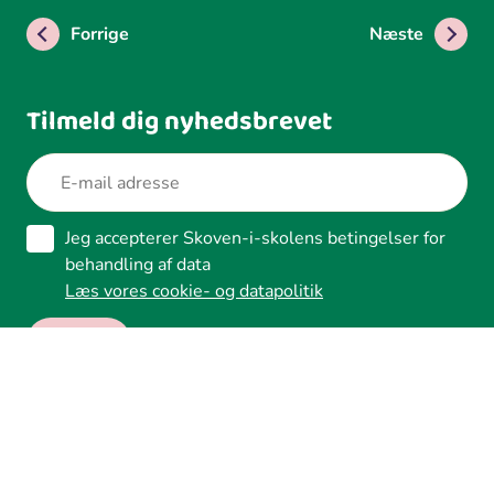
Forrige
Næste
Tilmeld dig nyhedsbrevet
Jeg accepterer Skoven-i-skolens betingelser for
behandling af data
Læs vores cookie- og datapolitik