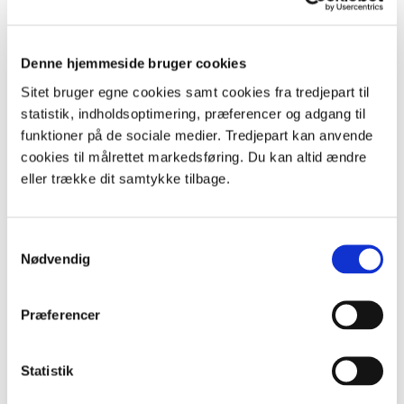
Denne hjemmeside bruger cookies
Sitet bruger egne cookies samt cookies fra tredjepart til
statistik, indholdsoptimering, præferencer og adgang til
funktioner på de sociale medier. Tredjepart kan anvende
cookies til målrettet markedsføring. Du kan altid ændre
eller trække dit samtykke tilbage.
Samtykkevalg
Nødvendig
Præferencer
Statistik
+