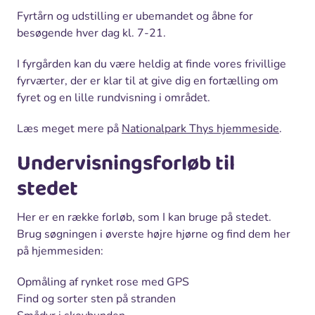
Fyrtårn og udstilling er ubemandet og åbne for
besøgende hver dag kl. 7-21.
I fyrgården kan du være heldig at finde vores frivillige
fyrværter, der er klar til at give dig en fortælling om
fyret og en lille rundvisning i området.
Læs meget mere på
Nationalpark Thys hjemmeside
.
Undervisningsforløb til
stedet
Her er en række forløb, som I kan bruge på stedet.
Brug søgningen i øverste højre hjørne og find dem her
på hjemmesiden:
Opmåling af rynket rose med GPS
Find og sorter sten på stranden