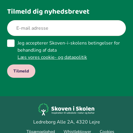
Tilmeld dig nyhedsbrevet
Jeg accepterer Skoven-i-skolens betingelser for
behandling af data
Læs vores cookie- og datapolitik
Ledreborg Alle 2A, 4320 Lejre
Tilgængelighed
Whistleblower
Cookies