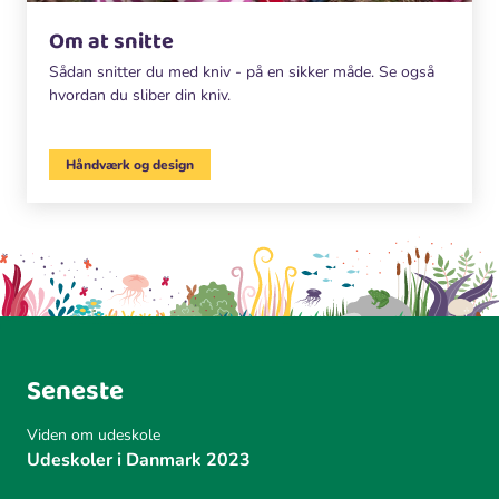
Om at snitte
Sådan snitter du med kniv - på en sikker måde. Se også
hvordan du sliber din kniv.
Håndværk og design
Seneste
Viden om udeskole
Udeskoler i Danmark 2023