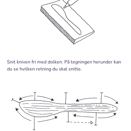
Snit kniven fri med dolken. På tegningen herunder kan
du se hvilken retning du skal snitte.