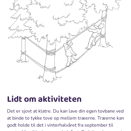
Lidt om aktiviteten
Det er sjovt at klatre. Du kan lave din egen tovbane ved
at binde to tykke tove op mellem træerne. Træerne kan
godt holde til det i vinterhalvåret fra september til