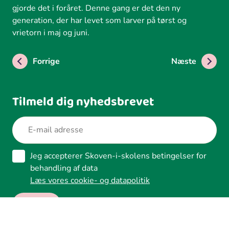
gjorde det i foråret. Denne gang er det den ny
generation, der har levet som larver på tørst og
vrietorn i maj og juni.
Forrige
Næste
Tilmeld dig nyhedsbrevet
Jeg accepterer Skoven-i-skolens betingelser for
behandling af data
Læs vores cookie- og datapolitik