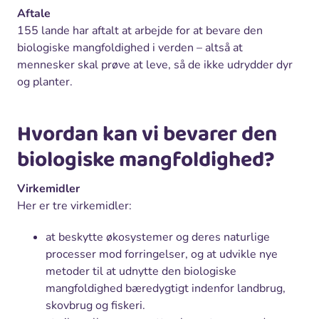
Aftale
155 lande har aftalt at arbejde for at bevare den
biologiske mangfoldighed i verden – altså at
mennesker skal prøve at leve, så de ikke udrydder dyr
og planter.
Hvordan kan vi bevarer den
biologiske mangfoldighed?
Virkemidler
Her er tre virkemidler:
at beskytte økosystemer og deres naturlige
processer mod forringelser, og at udvikle nye
metoder til at udnytte den biologiske
mangfoldighed bæredygtigt indenfor landbrug,
skovbrug og fiskeri.