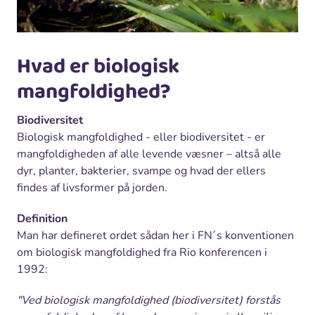
Hvad er biologisk
mangfoldighed?
Biodiversitet
Biologisk mangfoldighed - eller biodiversitet - er
mangfoldigheden af alle levende væsner – altså alle
dyr, planter, bakterier, svampe og hvad der ellers
findes af livsformer på jorden.
Definition
Man har defineret ordet sådan her i FN´s konventionen
om biologisk mangfoldighed fra Rio konferencen i
1992:
"Ved biologisk mangfoldighed (biodiversitet) forstås