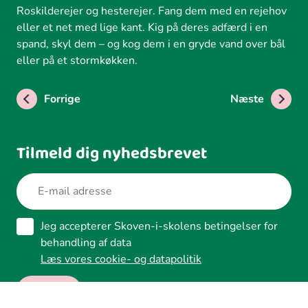
Roskilderejer og hesterejer. Fang dem med en rejehov
eller et net med lige kant. Kig på deres adfærd i en
spand, skyl dem – og kog dem i en gryde vand over bål
eller på et stormkøkken.
Forrige
Næste
Tilmeld dig nyhedsbrevet
Jeg accepterer Skoven-i-skolens betingelser for
behandling af data
Læs vores cookie- og datapolitik