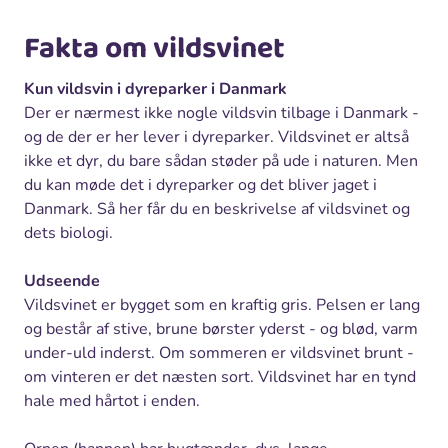
Fakta om vildsvinet
Kun vildsvin i dyreparker i Danmark
Der er nærmest ikke nogle vildsvin tilbage i Danmark -
og de der er her lever i dyreparker. Vildsvinet er altså
ikke et dyr, du bare sådan støder på ude i naturen. Men
du kan møde det i dyreparker og det bliver jaget i
Danmark. Så her får du en beskrivelse af vildsvinet og
dets biologi.
Udseende
Vildsvinet er bygget som en kraftig gris. Pelsen er lang
og består af stive, brune børster yderst - og blød, varm
under-uld inderst. Om sommeren er vildsvinet brunt -
om vinteren er det næsten sort. Vildsvinet har en tynd
hale med hårtot i enden.