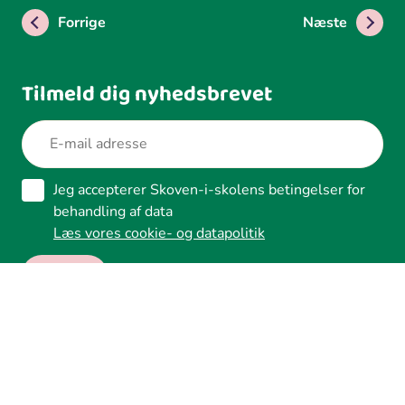
Forrige
Næste
Tilmeld dig nyhedsbrevet
Jeg accepterer Skoven-i-skolens betingelser for
behandling af data
Læs vores cookie- og datapolitik