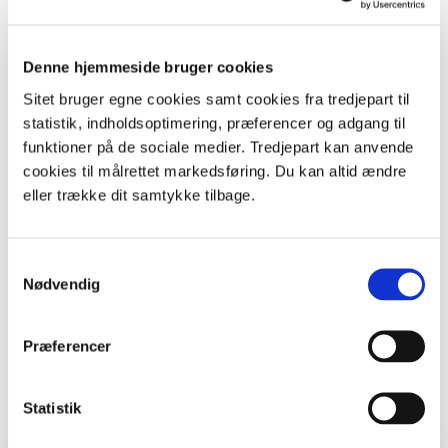
på grejbankens
hjemmeside
.
Denne hjemmeside bruger cookies
Sitet bruger egne cookies samt cookies fra tredjepart til
statistik, indholdsoptimering, præferencer og adgang til
funktioner på de sociale medier. Tredjepart kan anvende
cookies til målrettet markedsføring. Du kan altid ændre
eller trække dit samtykke tilbage.
+
Samtykkevalg
Nødvendig
Præferencer
–
Skift kort
Statistik