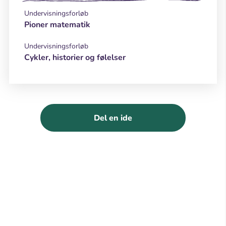
Undervisningsforløb
Pioner matematik
Undervisningsforløb
Cykler, historier og følelser
Del en ide