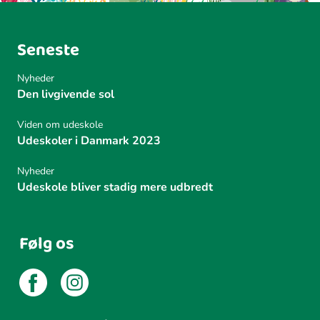
Seneste
Nyheder
Den livgivende sol
Viden om udeskole
Udeskoler i Danmark 2023
Nyheder
Udeskole bliver stadig mere udbredt
Følg os