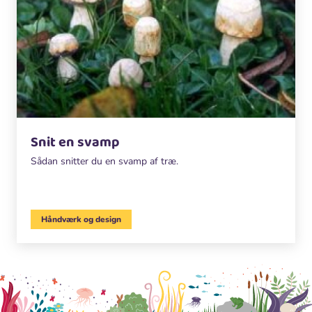
Snit en svamp
Sådan snitter du en svamp af træ.
Håndværk og design