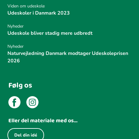
Viden om udeskole
Udeskoler i Danmark 2023
Nyheder
Udeskole bliver stadig mere udbredt
Nyheder
Naturvejledning Danmark modtager Udeskoleprisen
2026
Følg os
Eller del materiale med os...
Del din idé