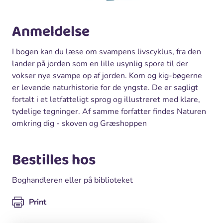
Anmeldelse
I bogen kan du læse om svampens livscyklus, fra den
lander på jorden som en lille usynlig spore til der
vokser nye svampe op af jorden. Kom og kig-bøgerne
er levende naturhistorie for de yngste. De er sagligt
fortalt i et letfatteligt sprog og illustreret med klare,
tydelige tegninger. Af samme forfatter findes Naturen
omkring dig - skoven og Græshoppen
Bestilles hos
Boghandleren eller på biblioteket
Print