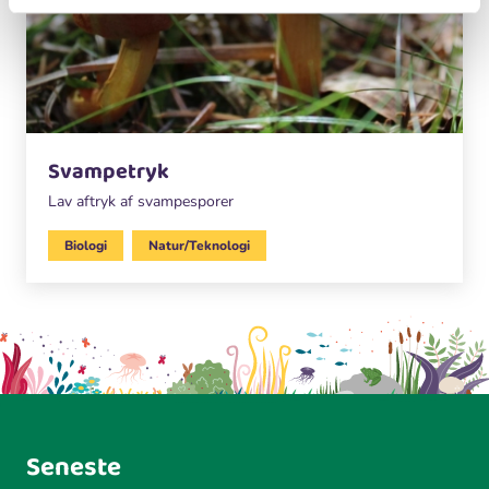
Svampetryk
Lav aftryk af svampesporer
Biologi
Natur/Teknologi
Seneste