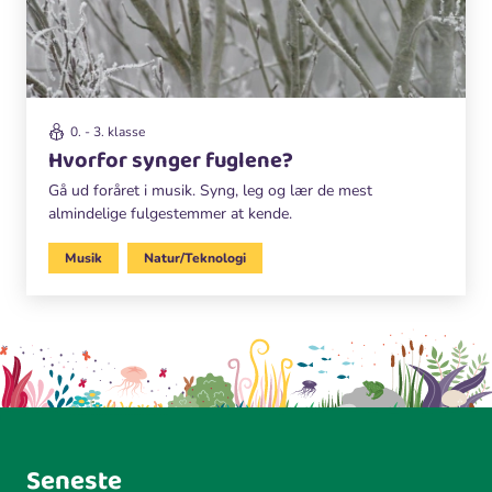
0. - 3. klasse
Hvorfor synger fuglene?
Gå ud foråret i musik. Syng, leg og lær de mest
almindelige fulgestemmer at kende.
Musik
Natur/Teknologi
Seneste