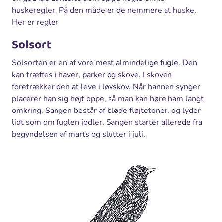
huskeregler. På den måde er de nemmere at huske.
Her er regler
Solsort
Solsorten er en af vore mest almindelige fugle. Den
kan træffes i haver, parker og skove. I skoven
foretrækker den at leve i løvskov. Når hannen synger
placerer han sig højt oppe, så man kan høre ham langt
omkring. Sangen består af bløde fløjtetoner, og lyder
lidt som om fuglen jodler. Sangen starter allerede fra
begyndelsen af marts og slutter i juli.