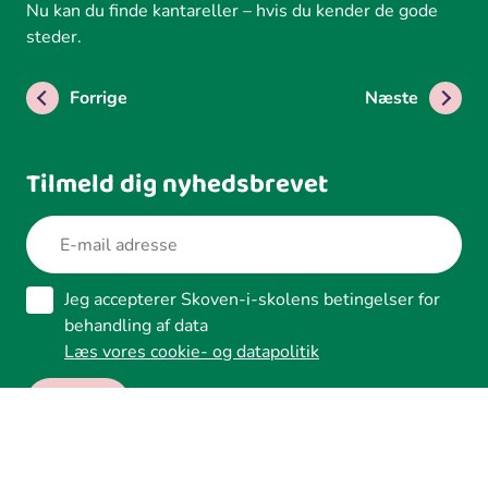
Nu kan du finde kantareller – hvis du kender de gode
steder.
Forrige
Næste
Tilmeld dig nyhedsbrevet
Jeg accepterer Skoven-i-skolens betingelser for
behandling af data
Læs vores cookie- og datapolitik