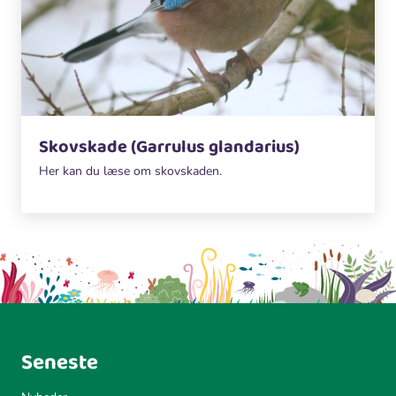
Skovskade (Garrulus glandarius)
Her kan du læse om skovskaden.
Seneste