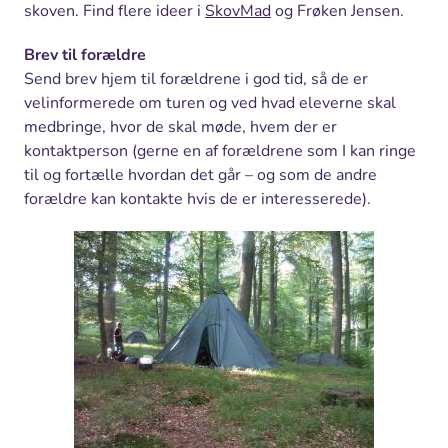
skoven. Find flere ideer i
SkovMad
og Frøken Jensen.
Brev til forældre
Send brev hjem til forældrene i god tid, så de er
velinformerede om turen og ved hvad eleverne skal
medbringe, hvor de skal møde, hvem der er
kontaktperson (gerne en af forældrene som I kan ringe
til og fortælle hvordan det går – og som de andre
forældre kan kontakte hvis de er interesserede).