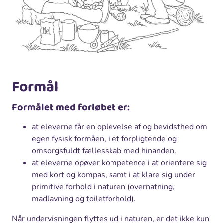
Formål
Formålet med forløbet er:
at eleverne får en oplevelse af og bevidsthed om
egen fysisk formåen, i et forpligtende og
omsorgsfuldt fællesskab med hinanden.
at eleverne opøver kompetence i at orientere sig
med kort og kompas, samt i at klare sig under
primitive forhold i naturen (overnatning,
madlavning og toiletforhold).
Når undervisningen flyttes ud i naturen, er det ikke kun