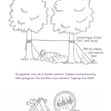
En gapahuk, hvor alt er bundet sammen. Dækkes med presenning
eller grangrene. Her kan flere sove sammen. Tegning: Eva Wulff.