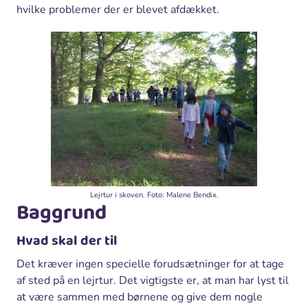
hvilke problemer der er blevet afdækket.
Lejrtur i skoven. Foto: Malene Bendix.
Baggrund
Hvad skal der til
Det kræver ingen specielle forudsætninger for at tage
af sted på en lejrtur. Det vigtigste er, at man har lyst til
at være sammen med børnene og give dem nogle