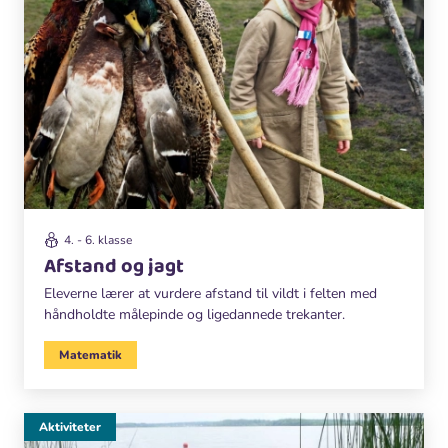
4. - 6. klasse
Afstand og jagt
Eleverne lærer at vurdere afstand til vildt i felten med
håndholdte målepinde og ligedannede trekanter.
Matematik
Aktiviteter