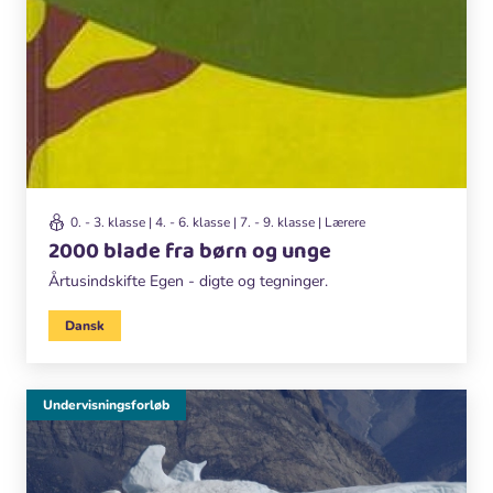
0. - 3. klasse | 4. - 6. klasse | 7. - 9. klasse | Lærere
2000 blade fra børn og unge
Årtusindskifte Egen - digte og tegninger.
Dansk
Undervisningsforløb