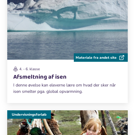
Materiale fra andet site
4. - 6. klasse
Afsmeltning af isen
I denne øvelse kan eleverne lære om hvad der sker når
isen smelter pga. global opvarmning.
Undervisningsforløb