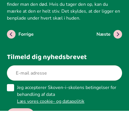
finder man den død. Hvis du tager den op, kan du
mærke at den er helt stiv. Det skyldes, at der ligger en
benplade under hvert skæl i huden.
Forrige
Næste
Tilmeld dig nyhedsbrevet
Jeg accepterer Skoven-i-skolens betingelser for
behandling af data
Læs vores cookie- og datapolitik