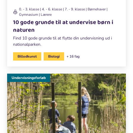
0. - 3. klasse | 4. - 6. klasse | 7. - 9. klasse | Børnehaver |
Gymnasium | Lærere
10 gode grunde til at undervise børn i
naturen
Find 10 gode grunde til at flytte din undervisning ud i
nationalparken.
Billedkunst
Biologi
+ 16 fag
Undervisningsforløb