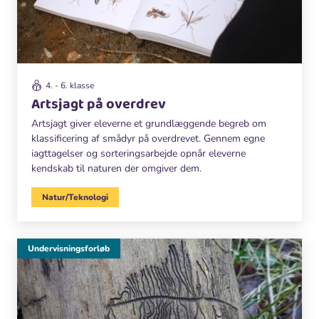
4. - 6. klasse
Artsjagt på overdrev
Artsjagt giver eleverne et grundlæggende begreb om
klassificering af smådyr på overdrevet. Gennem egne
iagttagelser og sorteringsarbejde opnår eleverne
kendskab til naturen der omgiver dem.
Natur/Teknologi
Undervisningsforløb