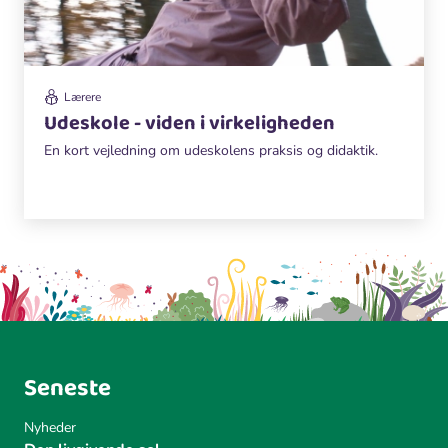
Lærere
Udeskole - viden i virkeligheden
En kort vejledning om udeskolens praksis og didaktik.
Seneste
Nyheder