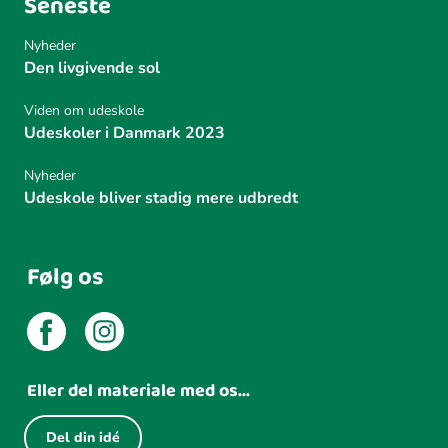
Seneste
Nyheder
Den livgivende sol
Viden om udeskole
Udeskoler i Danmark 2023
Nyheder
Udeskole bliver stadig mere udbredt
Følg os
Eller del materiale med os...
Del din idé