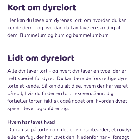
Kort om dyrelort
Her kan du læse om dyrenes lort, om hvordan du kan
kende dem – og hvordan du kan lave en samling af
dem. Bummelum og bum og bummelumbum
Lidt om dyrelort
Alle dyr laver lort – og hvert dyr laver en type, der er
helt speciel for dyret. Du kan lære de forskellige dyrs
lorte at kende. Så kan du altid se, hvem der har været
på spil, hvis du finder en lort i skoven. Samtidig
fortæller lorten faktisk også noget om, hvordan dyret
spiser, lever og opfører sig.
Hvem har lavet hvad
Du kan se på lorten om det er en planteæder, et rovdyr
eller en fugl der har lavet den. Nedenfor har vi forsøgt