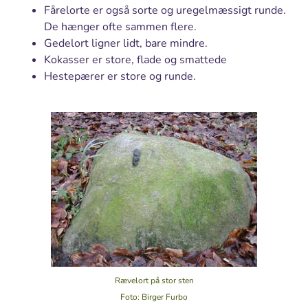
Fårelorte er også sorte og uregelmæssigt runde.
De hænger ofte sammen flere.
Gedelort ligner lidt, bare mindre.
Kokasser er store, flade og smattede
Hestepærer er store og runde.
Rævelort på stor sten
Foto: Birger Furbo