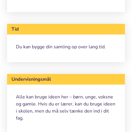
Tid
Du kan bygge din samling op over lang tid.
Undervisningsmål
Alle kan bruge ideen her – børn, unge, voksne
og gamle. Hvis du er lærer, kan du bruge ideen
i skolen, men du må selv tænke den ind i dit
fag.