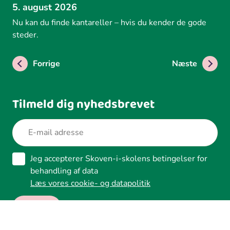
5. august 2026
Nu kan du finde kantareller – hvis du kender de gode
steder.
Forrige
Næste
Tilmeld dig nyhedsbrevet
Jeg accepterer Skoven-i-skolens betingelser for
behandling af data
Læs vores cookie- og datapolitik