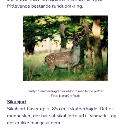
fritlevende bestande rundt omkring.
Dådyr. Sommerdragten er rødbrun med hvide pletter
Foto:
NaturGrafik.dk
Sikahjort
Sikahjort bliver op til 85 cm. i skulderhøjde. Det er
mennesker, der har sat sikahjorte ud i Danmark – og
der er ikke mange af dem.