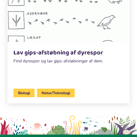
Lav gips-afstøbning af dyrespor
Find dyrespor og lav gips-afstøbninger af dem.
Biologi
Natur/Teknologi