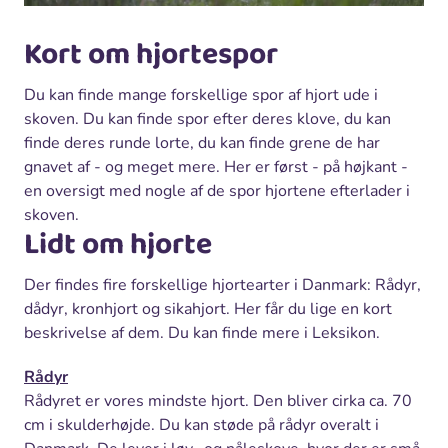
Kort om hjortespor
Du kan finde mange forskellige spor af hjort ude i
skoven. Du kan finde spor efter deres klove, du kan
finde deres runde lorte, du kan finde grene de har
gnavet af - og meget mere. Her er først - på højkant -
en oversigt med nogle af de spor hjortene efterlader i
skoven.
Lidt om hjorte
Der findes fire forskellige hjortearter i Danmark: Rådyr,
dådyr, kronhjort og sikahjort. Her får du lige en kort
beskrivelse af dem. Du kan finde mere i Leksikon.
Rådyr
Rådyret er vores mindste hjort. Den bliver cirka ca. 70
cm i skulderhøjde. Du kan støde på rådyr overalt i