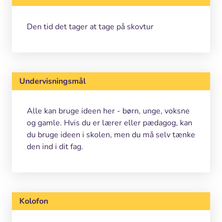
Den tid det tager at tage på skovtur
Undervisningsmål
Alle kan bruge ideen her - børn, unge, voksne
og gamle. Hvis du er lærer eller pædagog, kan
du bruge ideen i skolen, men du må selv tænke
den ind i dit fag.
Kolofon