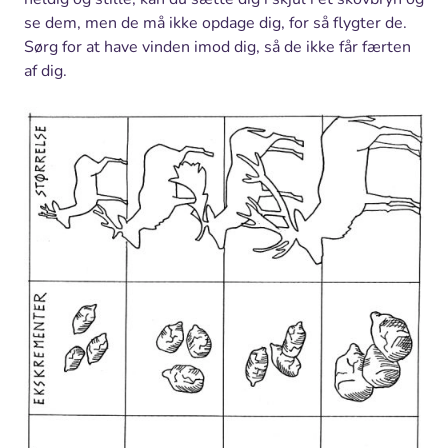
se dem, men de må ikke opdage dig, for så flygter de.
Sørg for at have vinden imod dig, så de ikke får færten
af dig.