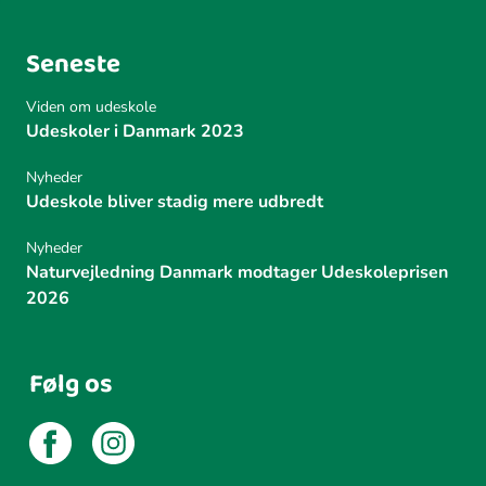
Seneste
Viden om udeskole
Udeskoler i Danmark 2023
Nyheder
Udeskole bliver stadig mere udbredt
Nyheder
Naturvejledning Danmark modtager Udeskoleprisen
2026
Følg os