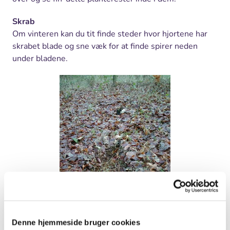
Skrab
Om vinteren kan du tit finde steder hvor hjortene har
skrabet blade og sne væk for at finde spirer neden
under bladene.
Denne hjemmeside bruger cookies