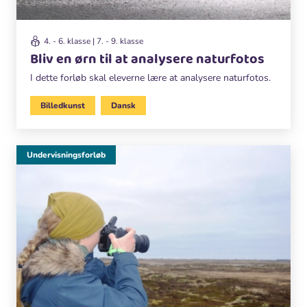
4. - 6. klasse | 7. - 9. klasse
Bliv en ørn til at analysere naturfotos
I dette forløb skal eleverne lære at analysere naturfotos.
Billedkunst
Dansk
Undervisningsforløb