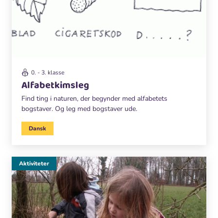
0. - 3. klasse
Alfabetkimsleg
Find ting i naturen, der begynder med alfabetets
bogstaver. Og leg med bogstaver ude.
Dansk
Aktiviteter