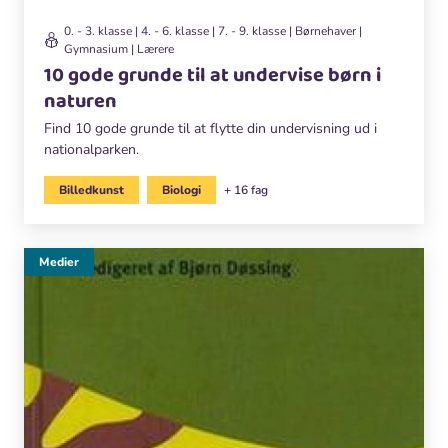
0. - 3. klasse | 4. - 6. klasse | 7. - 9. klasse | Børnehaver |
Gymnasium | Lærere
10 gode grunde til at undervise børn i
naturen
Find 10 gode grunde til at flytte din undervisning ud i
nationalparken.
Billedkunst
Biologi
+ 16 fag
Medier