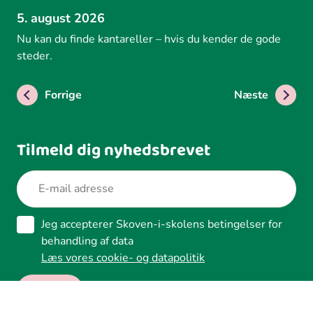
5. august 2026
Nu kan du finde kantareller – hvis du kender de gode
steder.
Forrige
Næste
Tilmeld dig nyhedsbrevet
Jeg accepterer Skoven-i-skolens betingelser for
behandling af data
Læs vores cookie- og datapolitik