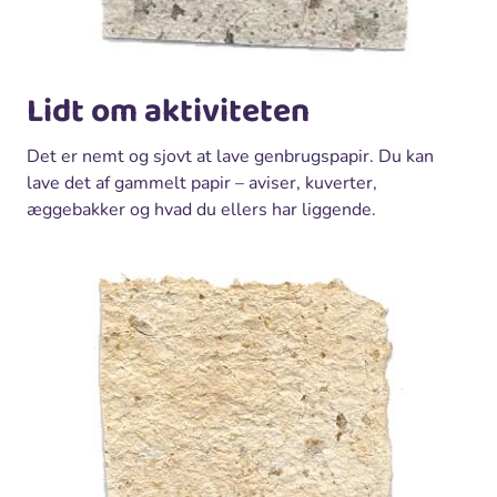
Lidt om aktiviteten
Det er nemt og sjovt at lave genbrugspapir. Du kan
lave det af gammelt papir – aviser, kuverter,
æggebakker og hvad du ellers har liggende.