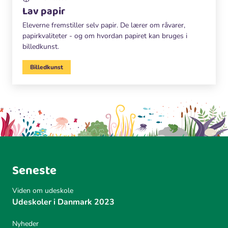
Lav papir
Eleverne fremstiller selv papir. De lærer om råvarer,
papirkvaliteter - og om hvordan papiret kan bruges i
billedkunst.
Billedkunst
Seneste
Viden om udeskole
Udeskoler i Danmark 2023
Nyheder