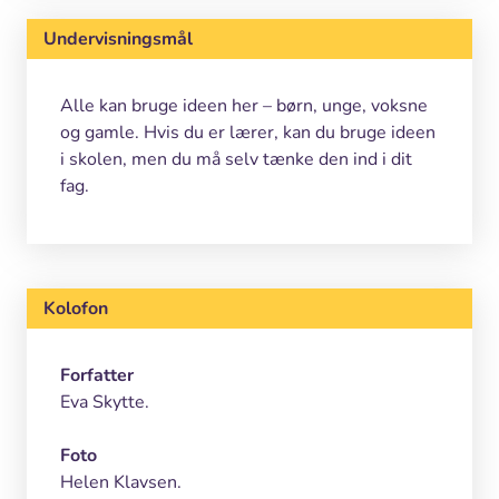
Undervisningsmål
Alle kan bruge ideen her – børn, unge, voksne
og gamle. Hvis du er lærer, kan du bruge ideen
i skolen, men du må selv tænke den ind i dit
fag.
Kolofon
Forfatter
Eva Skytte.
Foto
Helen Klavsen.