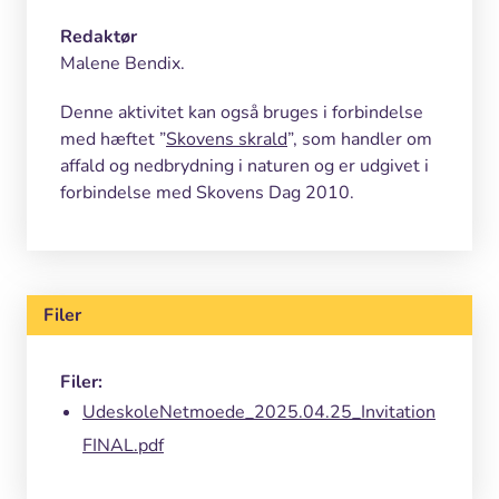
Redaktør
Malene Bendix.
Denne aktivitet kan også bruges i forbindelse
med hæftet ”
Skovens skrald
”, som handler om
affald og nedbrydning i naturen og er udgivet i
forbindelse med Skovens Dag 2010.
Filer
Filer:
UdeskoleNetmoede_2025.04.25_Invitation
FINAL.pdf