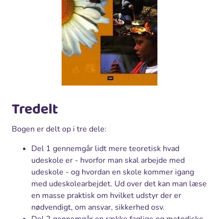
Tredelt
Bogen er delt op i tre dele:
Del 1 gennemgår lidt mere teoretisk hvad
udeskole er - hvorfor man skal arbejde med
udeskole - og hvordan en skole kommer igang
med udeskolearbejdet. Ud over det kan man læse
en masse praktisk om hvilket udstyr der er
nødvendigt, om ansvar, sikkerhed osv.