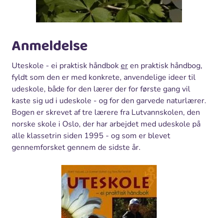
Anmeldelse
Uteskole - ei praktisk håndbok
er
en praktisk håndbog,
fyldt som den er med konkrete, anvendelige ideer til
udeskole, både for den lærer der for første gang vil
kaste sig ud i udeskole - og for den garvede naturlærer.
Bogen er skrevet af tre lærere fra Lutvannskolen, den
norske skole i Oslo, der har arbejdet med udeskole på
alle klassetrin siden 1995 - og som er blevet
gennemforsket gennem de sidste år.