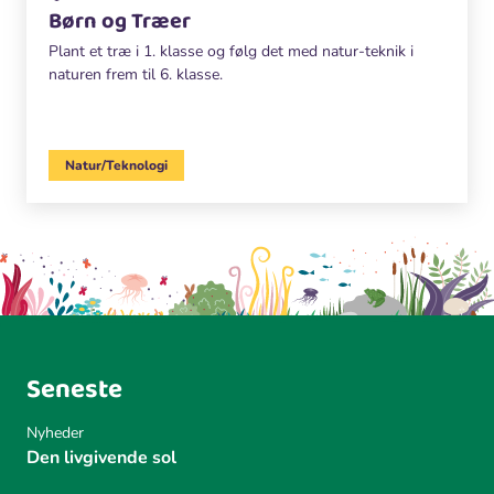
Børn og Træer
Plant et træ i 1. klasse og følg det med natur-teknik i
naturen frem til 6. klasse.
Natur/Teknologi
Seneste
Nyheder
Den livgivende sol