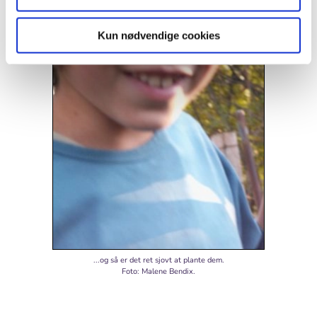
Kun nødvendige cookies
...og så er det ret sjovt at plante dem.
Foto: Malene Bendix.