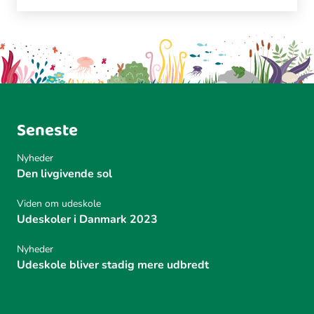
Seneste
Nyheder
Den livgivende sol
Viden om udeskole
Udeskoler i Danmark 2023
Nyheder
Udeskole bliver stadig mere udbredt