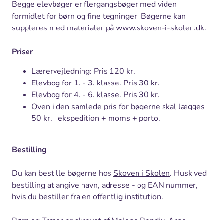
Begge elevbøger er flergangsbøger med viden
formidlet for børn og fine tegninger. Bøgerne kan
suppleres med materialer på
www.skoven-i-skolen.dk
.
Priser
Lærervejledning: Pris 120 kr.
Elevbog for 1. - 3. klasse. Pris 30 kr.
Elevbog for 4. - 6. klasse. Pris 30 kr.
Oven i den samlede pris for bøgerne skal lægges
50 kr. i ekspedition + moms + porto.
Bestilling
Du kan bestille bøgerne hos
Skoven i Skolen
. Husk ved
bestilling at angive navn, adresse - og EAN nummer,
hvis du bestiller fra en offentlig institution.