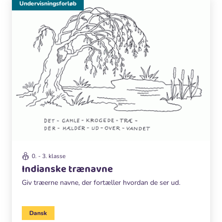
Undervisningsforløb
0. - 3. klasse
Indianske trænavne
Giv træerne navne, der fortæller hvordan de ser ud.
Dansk