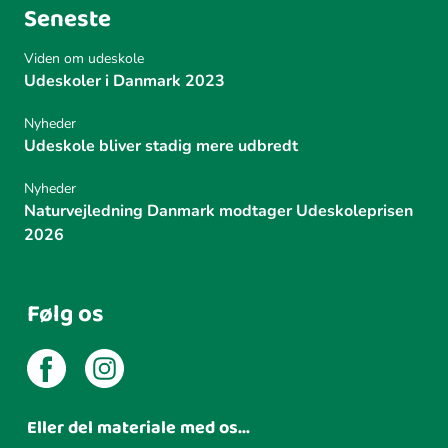
Seneste
Viden om udeskole
Udeskoler i Danmark 2023
Nyheder
Udeskole bliver stadig mere udbredt
Nyheder
Naturvejledning Danmark modtager Udeskoleprisen
2026
Følg os
Eller del materiale med os...