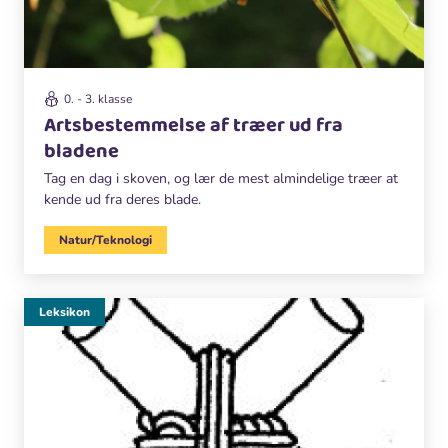
0. - 3. klasse
Artsbestemmelse af træer ud fra
bladene
Tag en dag i skoven, og lær de mest almindelige træer at
kende ud fra deres blade.
Natur/Teknologi
Leksikon