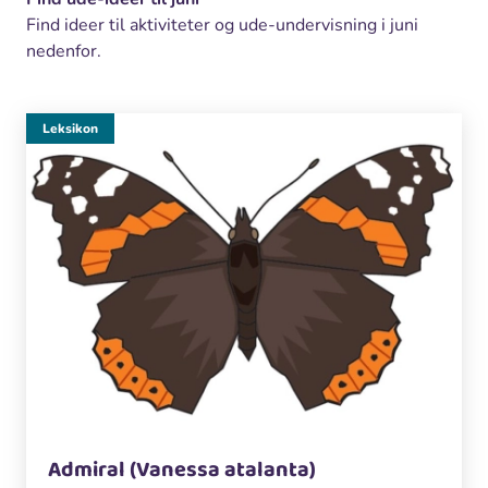
Find ideer til aktiviteter og ude-undervisning i juni
nedenfor.
Leksikon
Admiral (Vanessa atalanta)