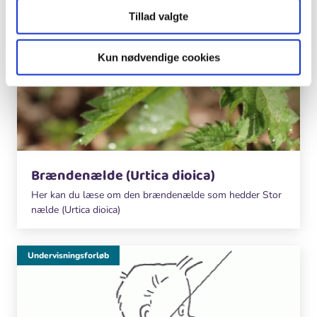
Tillad valgte
Kun nødvendige cookies
Brændenælde (Urtica dioica)
Her kan du læse om den brændenælde som hedder Stor
nælde (Urtica dioica)
Undervisningsforløb