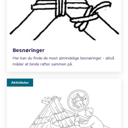
Besnøringer
Her kan du finde de mest almindelige besnøringer - altså
måder at binde rafter sammen på.
Aktiviteter