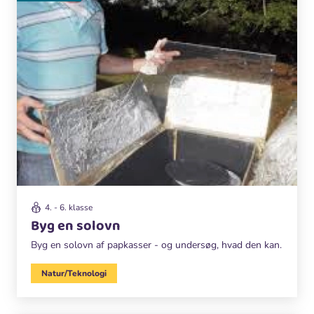
4. - 6. klasse
Byg en solovn
Byg en solovn af papkasser - og undersøg, hvad den kan.
Natur/Teknologi