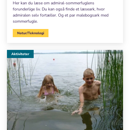
Her kan du læse om admiral-sommerfuglens
forunderlige liv. Du kan også finde et læseark, hvor
admiralen selv fortæller. Og et par malebogsark med
sommerfugle.
Natur/Teknologi
Aktiviteter