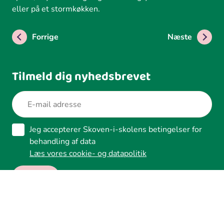
eller på et stormkøkken.
Forrige
Næste
Tilmeld dig nyhedsbrevet
Jeg accepterer Skoven-i-skolens betingelser for
behandling af data
Læs vores cookie- og datapolitik