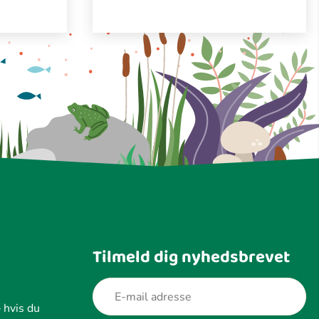
Tilmeld dig nyhedsbrevet
 hvis du