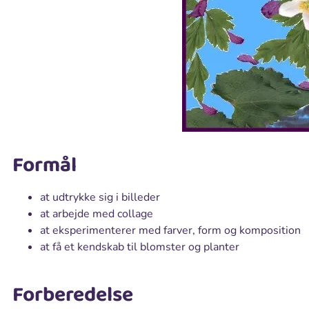
Formål
at udtrykke sig i billeder
at arbejde med collage
at eksperimenterer med farver, form og komposition
at få et kendskab til blomster og planter
Forberedelse