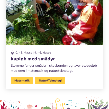
0. - 3. klasse | 4. - 6. klasse
Kapløb med smådyr
Eleverne fanger smådyr i skovbunden og laver væddeløb
med dem i matematik og natur/teknologi.
Matematik
Natur/Teknologi