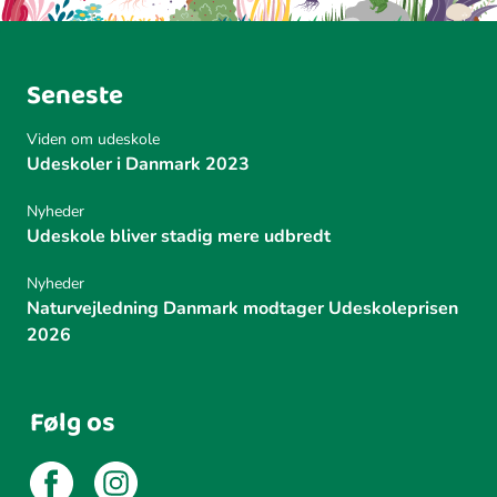
Seneste
Viden om udeskole
Udeskoler i Danmark 2023
Nyheder
Udeskole bliver stadig mere udbredt
Nyheder
Naturvejledning Danmark modtager Udeskoleprisen
2026
Følg os