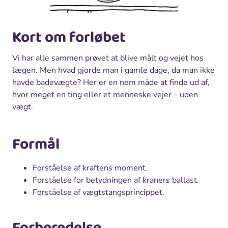
Kort om forløbet
Vi har alle sammen prøvet at blive målt og vejet hos
lægen. Men hvad gjorde man i gamle dage, da man ikke
havde badevægte? Her er en nem måde at finde ud af,
hvor meget en ting eller et menneske vejer – uden
vægt.
Formål
Forståelse af kraftens moment.
Forståelse for betydningen af kraners ballast.
Forståelse af vægtstangsprincippet.