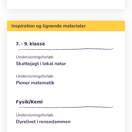
Inspiration og lignende materialer
7. - 9. klasse
Undervisningsforløb
Skattejagt i lokal natur
Undervisningsforløb
Pioner matematik
Fysik/Kemi
Undervisningsforløb
Dyrelivet i rensedammen