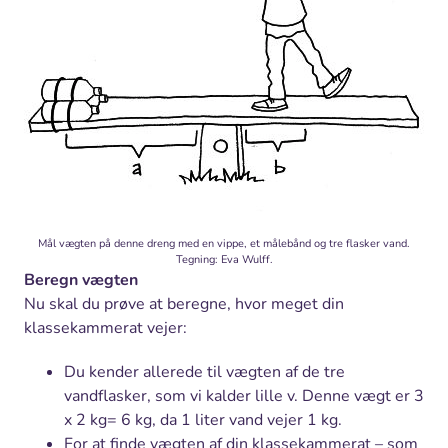
Mål vægten på denne dreng med en vippe, et målebånd og tre flasker vand.
Tegning: Eva Wulff.
Beregn vægten
Nu skal du prøve at beregne, hvor meget din
klassekammerat vejer:
Du kender allerede til vægten af de tre
vandflasker, som vi kalder lille v. Denne vægt er 3
x 2 kg= 6 kg, da 1 liter vand vejer 1 kg.
For at finde vægten af din klassekammerat – som