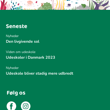
Seneste
Nyheder
Den livgivende sol
Viden om udeskole
Udeskoler i Danmark 2023
Nyheder
Udeskole bliver stadig mere udbredt
Følg os