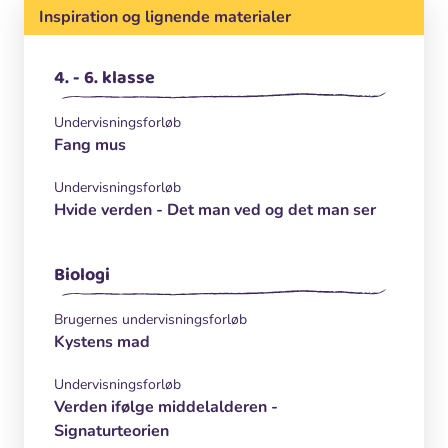
Inspiration og lignende materialer
4. - 6. klasse
Undervisningsforløb
Fang mus
Undervisningsforløb
Hvide verden - Det man ved og det man ser
Biologi
Brugernes undervisningsforløb
Kystens mad
Undervisningsforløb
Verden ifølge middelalderen -
Signaturteorien