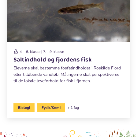
4. - 6. klasse | 7. - 9. klasse
Saltindhold og fjordens fisk
Eleverne skal bestemme fosfatindholdet i Roskilde Fjord
eller tilløbende vandløb. Målingerne skal perspektiveres
til de lokale leveforhold for fisk i fjorden.
Biologi
Fysik/Kemi
+ 1 fag