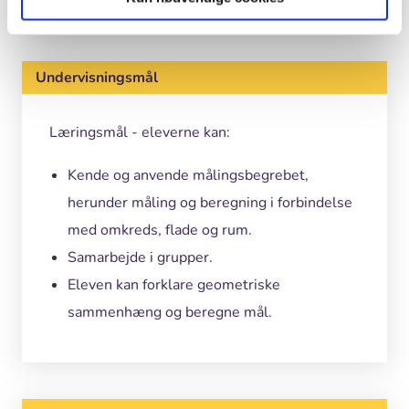
Undervisningsmål
Læringsmål - eleverne kan:
Kende og anvende målingsbegrebet,
herunder måling og beregning i forbindelse
med omkreds, flade og rum.
Samarbejde i grupper.
Eleven kan forklare geometriske
sammenhæng og beregne mål.