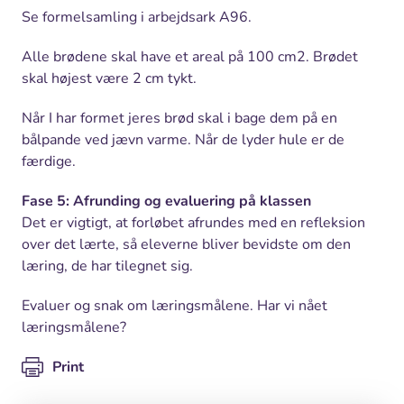
Se formelsamling i arbejdsark A96.
Alle brødene skal have et areal på 100 cm2. Brødet
skal højest være 2 cm tykt.
Når I har formet jeres brød skal i bage dem på en
bålpande ved jævn varme. Når de lyder hule er de
færdige.
Fase 5: Afrunding og evaluering på klassen
Det er vigtigt, at forløbet afrundes med en refleksion
over det lærte, så eleverne bliver bevidste om den
læring, de har tilegnet sig.
Evaluer og snak om læringsmålene. Har vi nået
læringsmålene?
Print