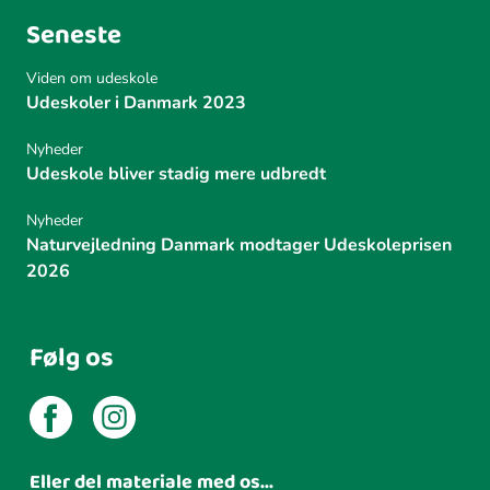
Seneste
Viden om udeskole
Udeskoler i Danmark 2023
Nyheder
Udeskole bliver stadig mere udbredt
Nyheder
Naturvejledning Danmark modtager Udeskoleprisen
2026
Følg os
Eller del materiale med os...