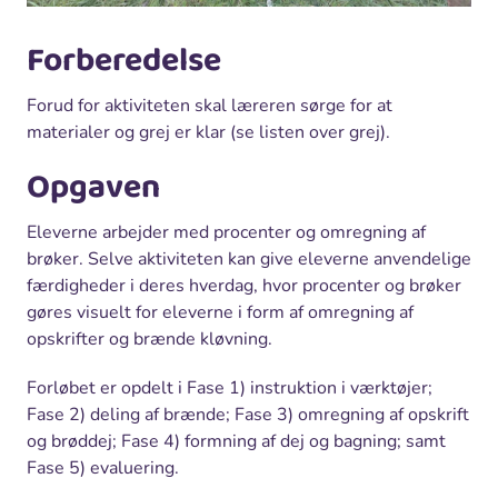
Forberedelse
Forud for aktiviteten skal læreren sørge for at
materialer og grej er klar (se listen over grej).
Opgaven
Eleverne arbejder med procenter og omregning af
brøker. Selve aktiviteten kan give eleverne anvendelige
færdigheder i deres hverdag, hvor procenter og brøker
gøres visuelt for eleverne i form af omregning af
opskrifter og brænde kløvning.
Forløbet er opdelt i Fase 1) instruktion i værktøjer;
Fase 2) deling af brænde; Fase 3) omregning af opskrift
og brøddej; Fase 4) formning af dej og bagning; samt
Fase 5) evaluering.