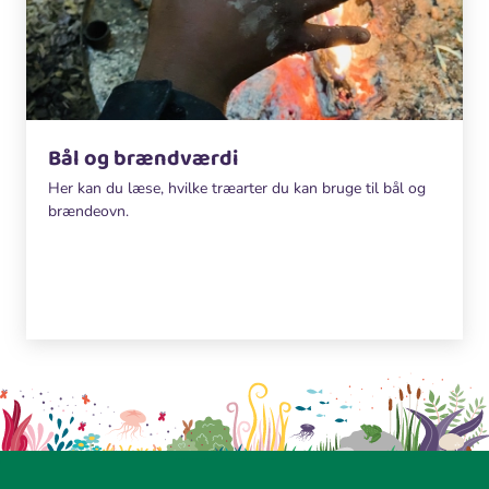
Bål og brændværdi
Her kan du læse, hvilke træarter du kan bruge til bål og
brændeovn.