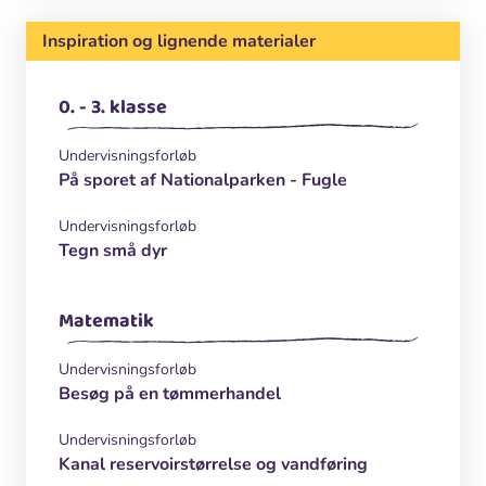
Inspiration og lignende materialer
0. - 3. klasse
Undervisningsforløb
På sporet af Nationalparken - Fugle
Undervisningsforløb
Tegn små dyr
Matematik
Undervisningsforløb
Besøg på en tømmerhandel
Undervisningsforløb
Kanal reservoirstørrelse og vandføring