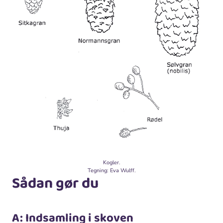
Kogler.
Tegning: Eva Wulff.
Sådan gør du
A: Indsamling i skoven