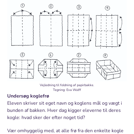
Vejledning til foldning af papirbakke.
Tegning: Eva Wulff
Undersøg koglefrø
Eleven skriver sit eget navn og koglens mål og vægt i
bunden af bakken. Hver dag kigger eleverne til deres
kogle: hvad sker der efter noget tid?
Vær omhyggelig med, at alle frø fra den enkelte kogle