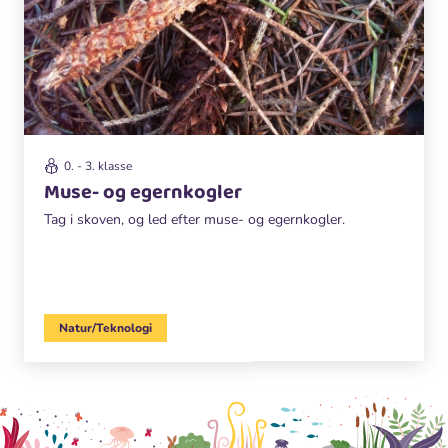
0. - 3. klasse
Muse- og egernkogler
Tag i skoven, og led efter muse- og egernkogler.
Natur/Teknologi