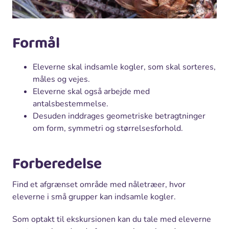
Formål
Eleverne skal indsamle kogler, som skal sorteres,
måles og vejes.
Eleverne skal også arbejde med
antalsbestemmelse.
Desuden inddrages geometriske betragtninger
om form, symmetri og størrelsesforhold.
Forberedelse
Find et afgrænset område med nåletræer, hvor
eleverne i små grupper kan indsamle kogler.
Som optakt til ekskursionen kan du tale med eleverne