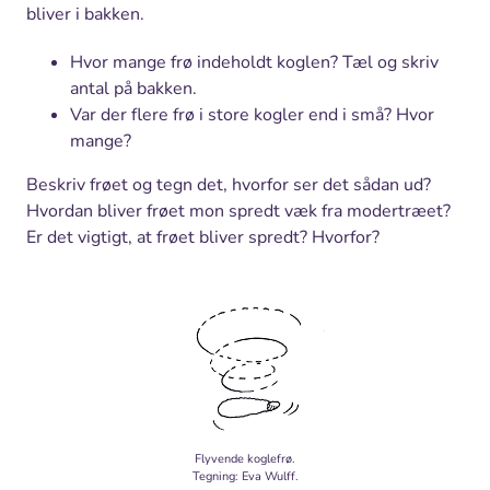
bliver i bakken.
Hvor mange frø indeholdt koglen? Tæl og skriv
antal på bakken.
Var der flere frø i store kogler end i små? Hvor
mange?
Beskriv frøet og tegn det, hvorfor ser det sådan ud?
Hvordan bliver frøet mon spredt væk fra modertræet?
Er det vigtigt, at frøet bliver spredt? Hvorfor?
Flyvende koglefrø.
Tegning: Eva Wulff.