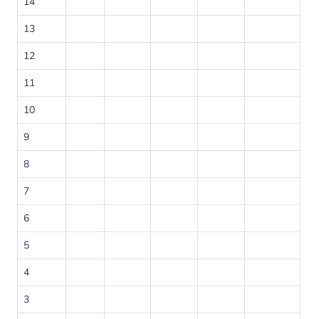
14
13
12
11
10
9
8
7
6
5
4
3