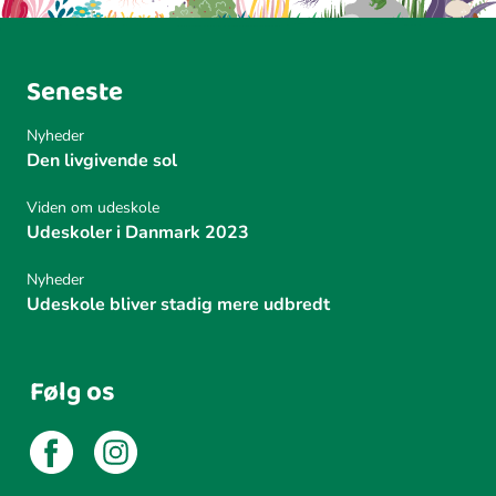
Seneste
Nyheder
Den livgivende sol
Viden om udeskole
Udeskoler i Danmark 2023
Nyheder
Udeskole bliver stadig mere udbredt
Følg os