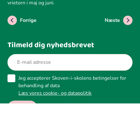
vrietorn i maj og juni.
Forrige
Næste
Tilmeld dig nyhedsbrevet
Jeg accepterer Skoven-i-skolens betingelser for
behandling af data
Læs vores cookie- og datapolitik