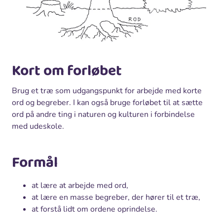
Kort om forløbet
Brug et træ som udgangspunkt for arbejde med korte
ord og begreber. I kan også bruge forløbet til at sætte
ord på andre ting i naturen og kulturen i forbindelse
med udeskole.
Formål
at lære at arbejde med ord,
at lære en masse begreber, der hører til et træ,
at forstå lidt om ordene oprindelse.