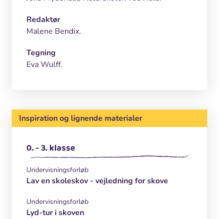
Redaktør
Malene Bendix.
Tegning
Eva Wulff.
Inspiration og lignende materialer
0. - 3. klasse
Undervisningsforløb
Lav en skoleskov - vejledning for skove
Undervisningsforløb
Lyd-tur i skoven