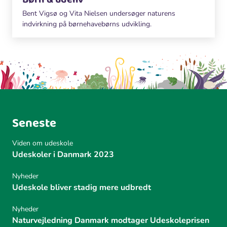
Bent Vigsø og Vita Nielsen undersøger naturens
indvirkning på børnehavebørns udvikling.
Seneste
Viden om udeskole
Udeskoler i Danmark 2023
Nyheder
Udeskole bliver stadig mere udbredt
Nyheder
Naturvejledning Danmark modtager Udeskoleprisen