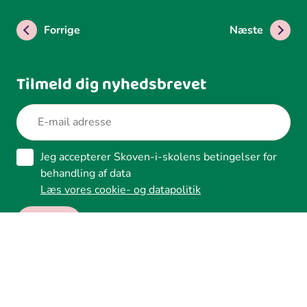
Forrige
Næste
Tilmeld dig nyhedsbrevet
Jeg accepterer Skoven-i-skolens betingelser for
behandling af data
Læs vores cookie- og datapolitik