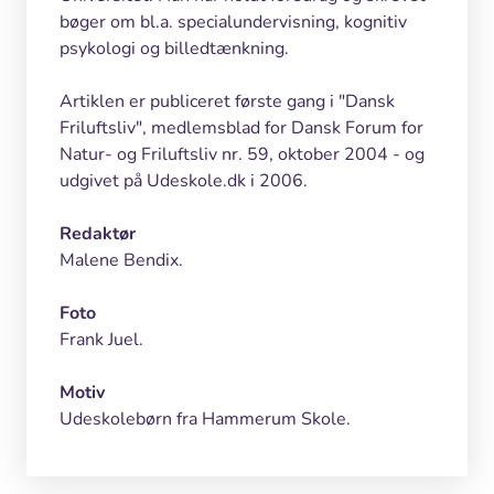
bøger om bl.a. specialundervisning, kognitiv
psykologi og billedtænkning.
Artiklen er publiceret første gang i "Dansk
Friluftsliv", medlemsblad for Dansk Forum for
Natur- og Friluftsliv nr. 59, oktober 2004 - og
udgivet på Udeskole.dk i 2006.
Redaktør
Malene Bendix.
Foto
Frank Juel.
Motiv
Udeskolebørn fra Hammerum Skole.