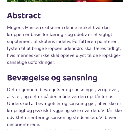
Abstract
Mogens Hansen skitserer i denne artikel hvordan
kroppen er basis for læring - og udeliv er et vigtigt
supplement til skolens indeliv. Forfatteren pointerer
lysten til at bruge kroppen udendørs skal læres tidligt,
hvis mennesker ikke skal opleve ulyst til de kropslige-
sanselige udfordringer.
Bevægelse og sansning
Det er gennem bevægelser og sansninger, vi oplever,
at vi er, og det er på den måde verden opstår for os.
Underskud af bevægelser og sansning gør, at vi ikke er
kropsligt og psykisk trygge og sikre i verden. Vi får ikke
udviklet orienteringssansen og stedsansen. Vi bliver
desorienterede.