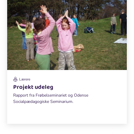
Lærere
Projekt udeleg
Rapport fra Frøbelseminariet og Odense
Socialpædagogiske Seminarium.