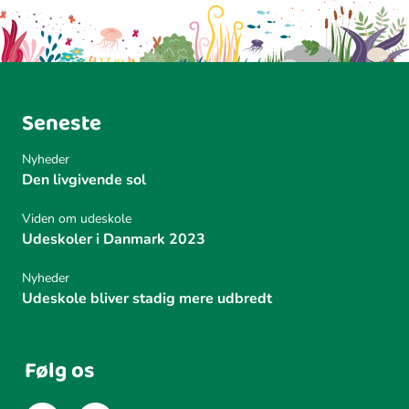
Seneste
Nyheder
Den livgivende sol
Viden om udeskole
Udeskoler i Danmark 2023
Nyheder
Udeskole bliver stadig mere udbredt
Følg os