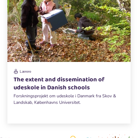
Lærere
The extent and dissemination of
udeskole in Danish schools
Forskningsprojekt om udeskole i Danmark fra Skov &
Landskab, Københavns Universitet.