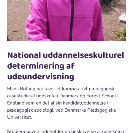
National uddannelseskulturel
determinering af
udeundervisning
Mads Bølling har lavet et komparativt pædagogisk
casestudie af udeskole i Danmark og Forest School i
England som en del af sin kandidatuddannelse i
pædagogisk sociologi, ved Danmarks Pædagogiske
Universitet.
Studieopgaven indeholder en beskrivelse af udeskole i