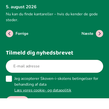
5. august 2026
Nu kan du finde kantareller – hvis du kender de gode
steder.
Forrige
Næste
Tilmeld dig nyhedsbrevet
Jeg accepterer Skoven-i-skolens betingelser for
behandling af data
Læs vores cookie- og datapolitik