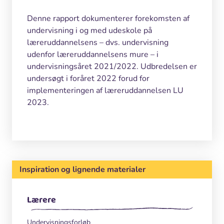
Denne rapport dokumenterer forekomsten af
undervisning i og med udeskole på
læreruddannelsens – dvs. undervisning
udenfor læreruddannelsens mure – i
undervisningsåret 2021/2022. Udbredelsen er
undersøgt i foråret 2022 forud for
implementeringen af læreruddannelsen LU
2023.
Inspiration og lignende materialer
Lærere
Undervisningsforløb