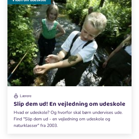
Lærere
Slip dem ud! En vejledning om udeskole
Hvad er udeskole? Og hvorfor skal børn undervises ude.
Find "Slip dem ud - en vejledning om udeskole og
naturklasser" fra 2003.