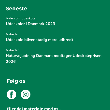
Seneste
Viden om udeskole
Udeskoler i Danmark 2023
Nyheder
Udeskole bliver stadig mere udbredt
Nyheder
Naturvejledning Danmark modtager Udeskoleprisen
2026
Følg os
Eller del materiale med os...