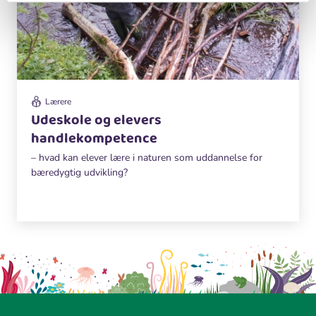
Lærere
Udeskole og elevers
handlekompetence
– hvad kan elever lære i naturen som uddannelse for
bæredygtig udvikling?