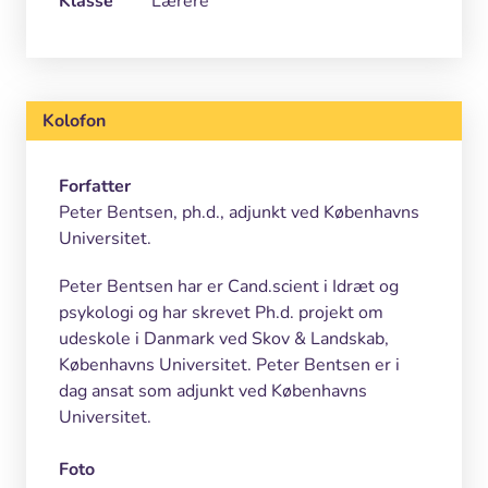
Klasse
Lærere
Kolofon
Forfatter
Peter Bentsen, ph.d., adjunkt ved Københavns
Universitet.
Peter Bentsen har er Cand.scient i Idræt og
psykologi og har skrevet Ph.d. projekt om
udeskole i Danmark ved Skov & Landskab,
Københavns Universitet. Peter Bentsen er i
dag ansat som adjunkt ved Københavns
Universitet.
Foto