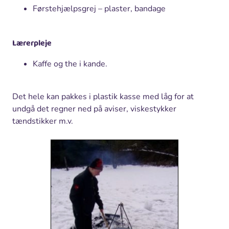
Førstehjælpsgrej – plaster, bandage
Lærerpleje
Kaffe og the i kande.
Det hele kan pakkes i plastik kasse med låg for at
undgå det regner ned på aviser, viskestykker
tændstikker m.v.