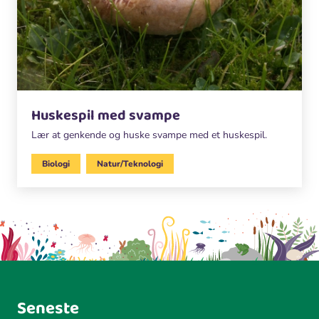
Huskespil med svampe
Lær at genkende og huske svampe med et huskespil.
Biologi
Natur/Teknologi
Seneste