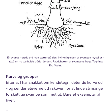
En svamp - og de ord man sætter på den. I virkeligheden er svampen myceliet -
altså en masse hvide tråde i jorden. Paddehatten er svampens frugt. Tegning:
Eva Wulff.
Kurve og grupper
Efter at I har snakket om kendetegn, deler du kurve ud
- og sender eleverne ud i skoven for at finde så mange
forskellige svampe som muligt. Bare et eksemplar af
hver.