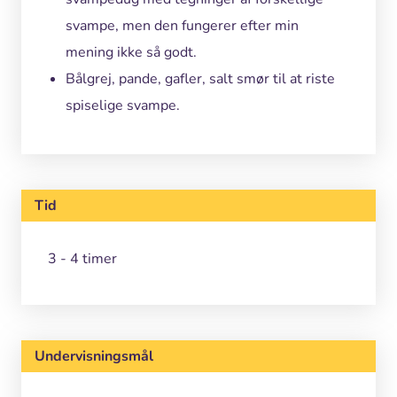
svampe, men den fungerer efter min
mening ikke så godt.
Bålgrej, pande, gafler, salt smør til at riste
spiselige svampe.
Tid
3 - 4 timer
Undervisningsmål