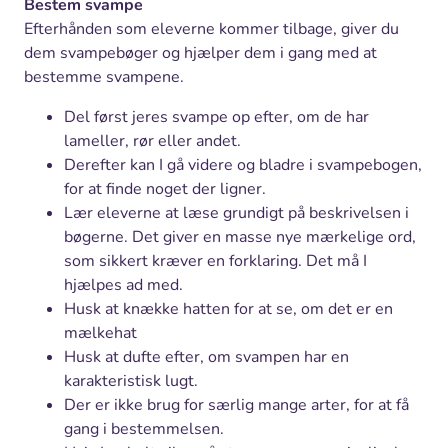
Bestem svampe
Efterhånden som eleverne kommer tilbage, giver du
dem svampebøger og hjælper dem i gang med at
bestemme svampene.
Del først jeres svampe op efter, om de har
lameller, rør eller andet.
Derefter kan I gå videre og bladre i svampebogen,
for at finde noget der ligner.
Lær eleverne at læse grundigt på beskrivelsen i
bøgerne. Det giver en masse nye mærkelige ord,
som sikkert kræver en forklaring. Det må I
hjælpes ad med.
Husk at knække hatten for at se, om det er en
mælkehat
Husk at dufte efter, om svampen har en
karakteristisk lugt.
Der er ikke brug for særlig mange arter, for at få
gang i bestemmelsen.