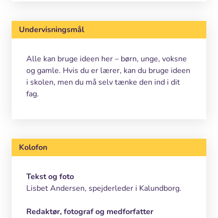
Undervisningsmål
Alle kan bruge ideen her – børn, unge, voksne
og gamle. Hvis du er lærer, kan du bruge ideen
i skolen, men du må selv tænke den ind i dit
fag.
Kolofon
Tekst og foto
Lisbet Andersen, spejderleder i Kalundborg.
Redaktør, fotograf og medforfatter