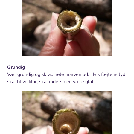
Grundig
Vær grundig og skrab hele marven ud. Hvis fløjtens lyd
skal blive klar, skal indersiden være glat.