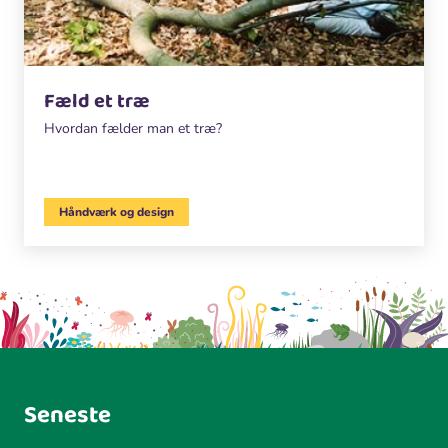
Fæld et træ
Hvordan fælder man et træ?
Håndværk og design
Seneste