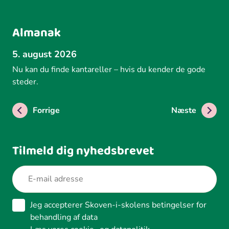
Almanak
5. august 2026
Nu kan du finde kantareller – hvis du kender de gode
steder.
Forrige
Næste
Tilmeld dig nyhedsbrevet
Jeg accepterer Skoven-i-skolens betingelser for
behandling af data