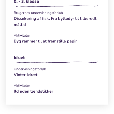
0. - 3. klasse
Brugernes undervisningsforløb
Dissekering af fisk. Fra byttedyr til tilberedt
måltid
Aktiviteter
Byg rammer til at fremstille papir
Idræt
Undervisningsforløb
Vinter-idræt
Aktiviteter
Ild uden tændstikker