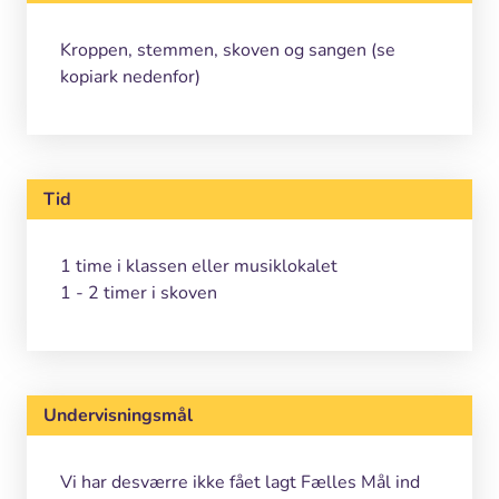
Kroppen, stemmen, skoven og sangen (se
kopiark nedenfor)
Tid
1 time i klassen eller musiklokalet
1 - 2 timer i skoven
Undervisningsmål
Vi har desværre ikke fået lagt Fælles Mål ind