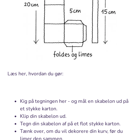
Læs her, hvordan du gør:
Kig på tegningen her - og mål en skabelon ud på
et stykke karton.
Klip din skabelon ud.
Tegn din skabelon af på et flot stykke karton.
Tænk over, om du vil dekorere din kurv, før du
limer den sammen.