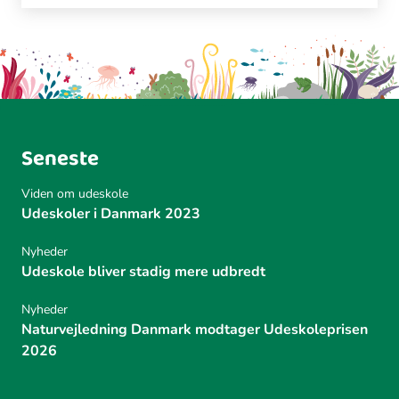
Seneste
Viden om udeskole
Udeskoler i Danmark 2023
Nyheder
Udeskole bliver stadig mere udbredt
Nyheder
Naturvejledning Danmark modtager Udeskoleprisen
2026