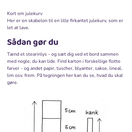
Kort om julekurv
Her er en skabelon til en lille firkantet julekurv, som er
let at lave.
Sådan gør du
Tænd et stearinlys - og sæt dig ved et bord sammen
med nogle, du kan lide. Find karton i forskellige flotte
farver - og andet papir, tuscher, blyanter, sakse, lineal,
lim osv. frem. På tegningen her kan du se, hvad du skal
gøre.