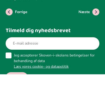
Forrige
Næste
Tilmeld dig nyhedsbrevet
Jeg accepterer Skoven-i-skolens betingelser for
behandling af data
Læs vores cookie- og datapolitik