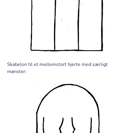
Skabelon til et mellemstort hjerte med særligt
mønster: