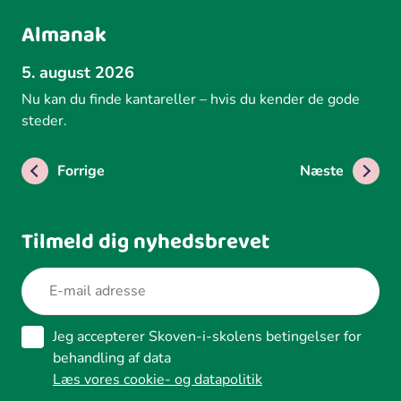
Almanak
5. august 2026
Nu kan du finde kantareller – hvis du kender de gode
steder.
Forrige
Næste
Tilmeld dig nyhedsbrevet
Jeg accepterer Skoven-i-skolens betingelser for
behandling af data
Læs vores cookie- og datapolitik