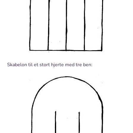
Skabelon til et stort hjerte med tre ben: