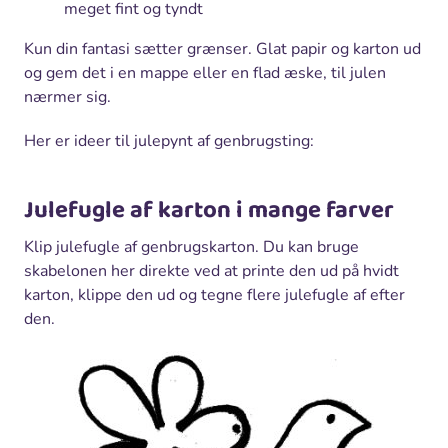
meget fint og tyndt
Kun din fantasi sætter grænser. Glat papir og karton ud
og gem det i en mappe eller en flad æske, til julen
nærmer sig.
Her er ideer til julepynt af genbrugsting:
Julefugle af karton i mange farver
Klip julefugle af genbrugskarton. Du kan bruge
skabelonen her direkte ved at printe den ud på hvidt
karton, klippe den ud og tegne flere julefugle af efter
den.