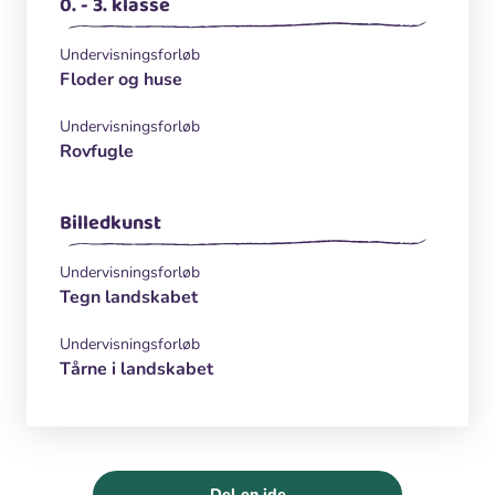
0. - 3. klasse
Undervisningsforløb
Floder og huse
Undervisningsforløb
Rovfugle
Billedkunst
Undervisningsforløb
Tegn landskabet
Undervisningsforløb
Tårne i landskabet
Del en ide