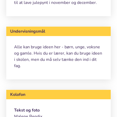
til at lave julepynt i november og december.
Undervisningsmål
Alle kan bruge ideen her - børn, unge, voksne
og gamle. Hvis du er lærer, kan du bruge ideen
i skolen, men du må selv tænke den ind i dit
fag.
Kolofon
Tekst og foto
Malene Bendix.