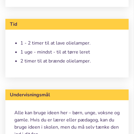
Tid
1 - 2 timer til at lave olielamper.
1 uge - mindst - til at tørre leret
2 timer til at brænde olielamper.
Undervisningsmål
Alle kan bruge ideen her – børn, unge, voksne og
gamle. Hvis du er lærer eller pædagog, kan du
bruge ideen i skolen, men du må selv tænke den